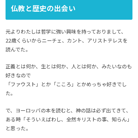
仏教と歴史の出会い
元よりわたしは哲学に強い興味を持っておりまして、
22歳くらいからニーチェ、カント、アリストテレスを
読んでた。
正義とは何か、生とは何か、人とは何か、みたいなのも
好きなので
「ファウスト」とか「こころ」とかめっちゃ好きでし
た。
で、ヨーロッパの本を読むと、神の話は必ず出てきて、
ある時「そういえばわし、全然キリストの事、知らん」
と思った。