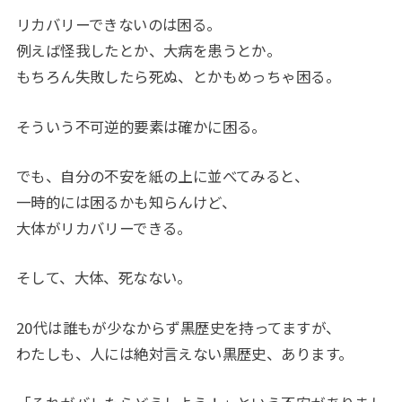
リカバリーできないのは困る。
例えば怪我したとか、大病を患うとか。
もちろん失敗したら死ぬ、とかもめっちゃ困る。
そういう不可逆的要素は確かに困る。
でも、自分の不安を紙の上に並べてみると、
一時的には困るかも知らんけど、
大体がリカバリーできる。
そして、大体、死なない。
20代は誰もが少なからず黒歴史を持ってますが、
わたしも、人には絶対言えない黒歴史、あります。