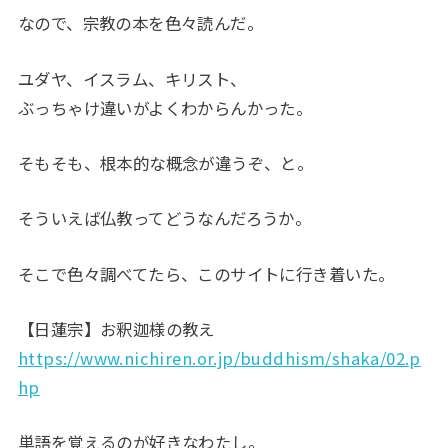
なので、宗教の本を色々読んだ。
ユダヤ、イスラム、キリスト、
ぶっちゃけ違いがよくわからんかった。
そもそも、根本的な概念が違うぞ、と。
そういえば仏教ってどうなんだろうか。
そこで色々調べてたら、このサイトに行き着いた。
【日蓮宗】お釈迦様の教え
https://www.nichiren.or.jp/buddhism/shaka/02.p
hp
単語を覚えるのが好きなわたし。