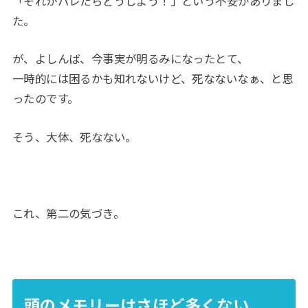
「それがバレたらどうしよう！」という不安がありまし
た。
が、よしんば、今事実が明るみになったとて、
一時的には困るかも知れないけど、死なないなぁ、と思
ったのです。
そう、大体、死なない。
これ、第二の気づき。
頭のメモリーはさほど多くない