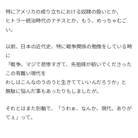
特にアメリカの成り立ちにおける奴隷の扱いとか、
ヒトラー統治時代のナチスとか、もう、めっちゃむご
い。
以前、日本の近代史、特に戦争関係の勉強をしている時
に
「戦争、マジで悲惨すぎて、先祖様が紡いでくださった
この有難い現代を
わしはこんなのうのうと生きてていいんだろうか」と
無駄に悩んだ事もあったりもしましたが。
それとはまた別軸で、「うわぁ、なんか、現代、ありが
てぇ」って。