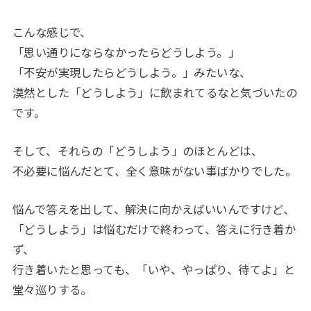
こんな感じで、
「思い通りにならなかったらどうしよう。」
「不安が実現したらどうしよう。」みたいな、
漠然とした「どうしよう」に飲まれてるなと気づいたの
です。
そして、それらの「どうしよう」のほとんどは、
不必要に悩んだとて、全く意味がない事ばかりでした。
悩んで答えを出して、解決に向かえばいいんですけど、
「どうしよう」は悩むだけで終わって、答えに行き着か
ず、
行き着いたと思っても、「いや、やっぱり、待てよ」と
堂々巡りする。