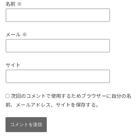
名前
※
メール
※
サイト
次回のコメントで使用するためブラウザーに自分の名
前、メールアドレス、サイトを保存する。