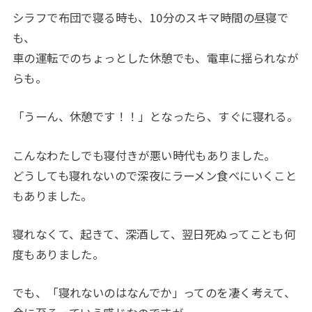
シラフで布団で寝る時も、10分のスキマ時間の昼寝で
も、
車の運転でのちょっとした休憩でも、電車に揺られなが
らも。
「うーん、休憩です！！」となったら、すぐに寝れる。
こんなわたしでも寝付きが悪い時代もありました。
どうしても寝れないので深夜にラーメン食べにいくこと
もありました。
寝れなくて、起きて、深酒して、翌日死ぬってことも何
度もありました。
でも、「寝れないのはなんでか」ってのを凄く考えて、