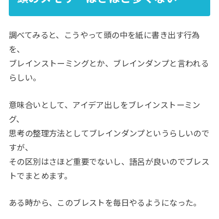
調べてみると、こうやって頭の中を紙に書き出す行為
を、
ブレインストーミングとか、ブレインダンプと言われる
らしい。
意味合いとして、アイデア出しをブレインストーミン
グ、
思考の整理方法としてブレインダンプというらしいので
すが、
その区別はさほど重要でないし、語呂が良いのでブレス
トでまとめます。
ある時から、このブレストを毎日やるようになった。