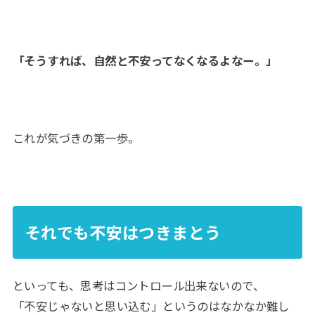
「そうすれば、自然と不安ってなくなるよなー。」
これが気づきの第一歩。
それでも不安はつきまとう
といっても、思考はコントロール出来ないので、
「不安じゃないと思い込む」というのはなかなか難し