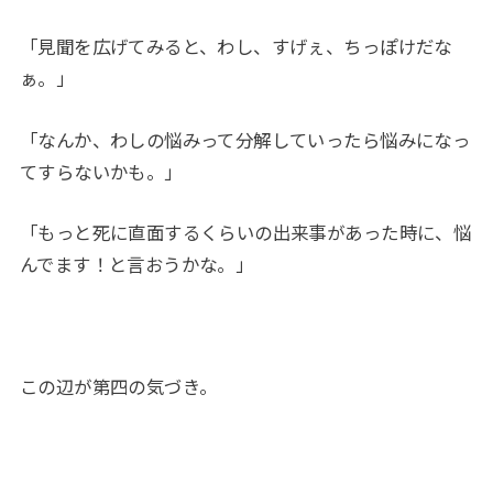
「見聞を広げてみると、わし、すげぇ、ちっぽけだな
ぁ。」
「なんか、わしの悩みって分解していったら悩みになっ
てすらないかも。」
「もっと死に直面するくらいの出来事があった時に、悩
んでます！と言おうかな。」
この辺が第四の気づき。