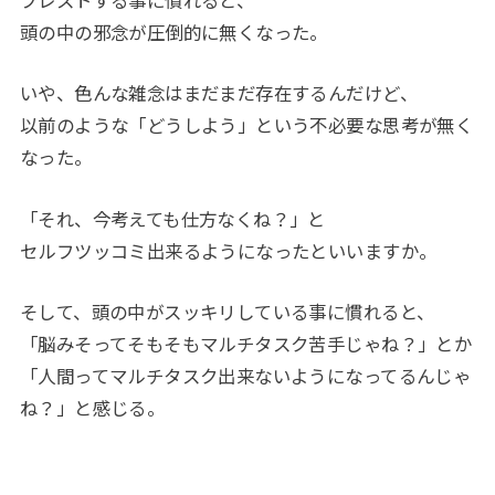
頭の中の邪念が圧倒的に無くなった。
いや、色んな雑念はまだまだ存在するんだけど、
以前のような「どうしよう」という不必要な思考が無く
なった。
「それ、今考えても仕方なくね？」と
セルフツッコミ出来るようになったといいますか。
そして、頭の中がスッキリしている事に慣れると、
「脳みそってそもそもマルチタスク苦手じゃね？」とか
「人間ってマルチタスク出来ないようになってるんじゃ
ね？」と感じる。