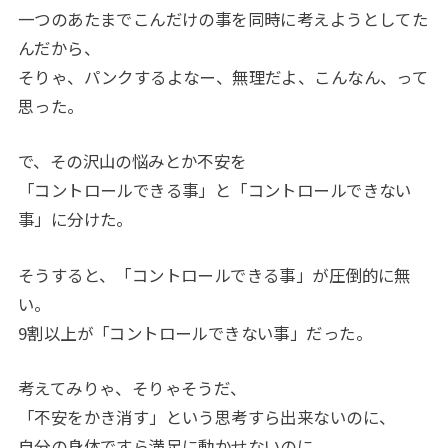
一つのあたまでこんだけの事を同時に考えようとしてた
んだから、
そりゃ、パンクするよなー、無理だよ、こんなん、って
思った。
で、その沢山の悩みとか不安を
「コントロールできる事」と「コントロールできない
事」に分けた。
そうすると、「コントロールできる事」が圧倒的に無
い。
9割以上が「コントロールできない事」だった。
考えてみりゃ、そりゃそうだ、
「不安をかき消す」という思考すら出来ないのに、
自分の身体ですら満足に動かせないのに。