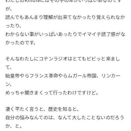
が、
読んでもあんまり理解が出来てなかったり覚えられなか
ったり、
わからない事がいっぱいあったりでイマイチ読了感がな
かったのです。
そんなわたしにコテンラジオはとてもビビッと来まし
て、
始皇帝やらフランス革命やらムガール帝国、リンカー
ン、
めっちゃ聞きまくって行ったわけですけど。
凄く平たく言うと、歴史を知ると、
自分の悩みなんてのは、なんて大したことないのだろう
か、と。