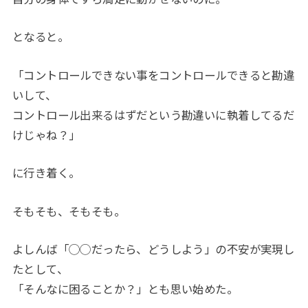
となると。
「コントロールできない事をコントロールできると勘違
いして、
コントロール出来るはずだという勘違いに執着してるだ
けじゃね？」
に行き着く。
そもそも、そもそも。
よしんば「◯◯だったら、どうしよう」の不安が実現し
たとして、
「そんなに困ることか？」とも思い始めた。