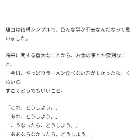
理由は結構シンプルで、色んな事が不安なんだなって思
いました。
将来に関する重大なことから、お金の事とか深刻なこ
と、
「今日、やっぱりラーメン食べない方がよかったな」く
らいの
すごくどうでもいいこと。
「これ、どうしよう。」
「あれ、どうしよう。」
「こうなったら、どうしよう。」
「ああならなかったら、どうしよう。」