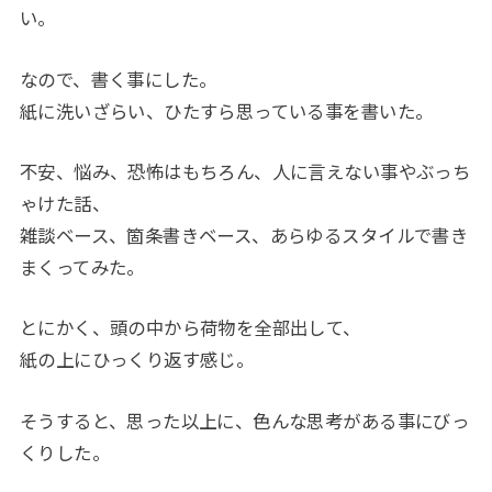
い。
なので、書く事にした。
紙に洗いざらい、ひたすら思っている事を書いた。
不安、悩み、恐怖はもちろん、人に言えない事やぶっち
ゃけた話、
雑談ベース、箇条書きベース、あらゆるスタイルで書き
まくってみた。
とにかく、頭の中から荷物を全部出して、
紙の上にひっくり返す感じ。
そうすると、思った以上に、色んな思考がある事にびっ
くりした。