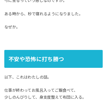
今に至るっていう感じなのですが。
ある時から、秒で寝れるようになりました。
なぜか。
不安や恐怖に打ち勝つ
以下、これはわたしの話。
仕事が終わってお風呂入ってご飯食べて、
少しのんびりして、身支度整えて布団に入る。