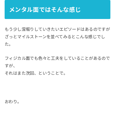
メンタル面ではそんな感じ
もう少し深堀りしていきたいエピソードはあるのですが
ざっとマイルストーンを並べてみるとこんな感じでし
た。
フィジカル面でも色々と工夫をしていることがあるので
すが、
それはまた次回、ということで。
おわり。