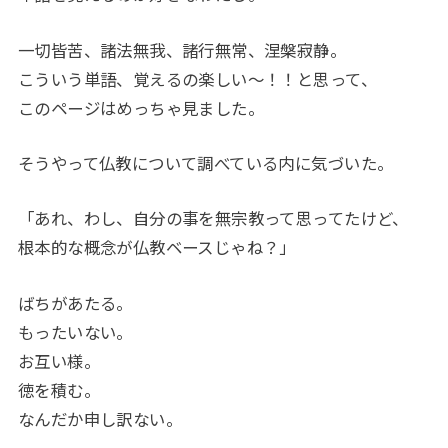
一切皆苦、諸法無我、諸行無常、涅槃寂静。
こういう単語、覚えるの楽しい～！！と思って、
このページはめっちゃ見ました。
そうやって仏教について調べている内に気づいた。
「あれ、わし、自分の事を無宗教って思ってたけど、
根本的な概念が仏教ベースじゃね？」
ばちがあたる。
もったいない。
お互い様。
徳を積む。
なんだか申し訳ない。