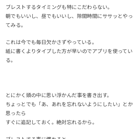
ブレストするタイミングも特にこだわらない。
朝でもいいし、昼でもいいし、隙間時間にササッとやっ
てみる。
これは今でも毎日欠かさずやっている。
紙に書くよりタイプした方が早いのでアプリを使ってい
る。
とにかく頭の中に思い浮かんだ事を書き出す。
ちょっとでも「あ、あれを忘れないようにしたい」とか
思ったら
すぐに追記しておく。絶対忘れるから。
ブレストする事に慣れると、