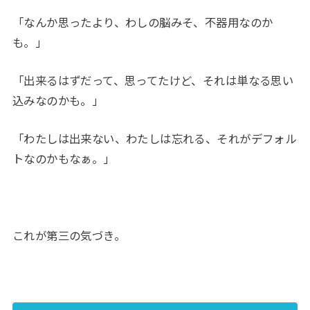
「なんか思ったより、わしの脳みそ、不器用なのか
も。」
「出来るはずだって、思ってたけど、それは単なる思い
込みなのかも。」
「わたしは出来ない、わたしは忘れる、それがデフォル
トなのかもなぁ。」
これが第三の気づき。