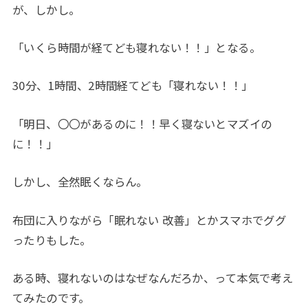
が、しかし。
「いくら時間が経てども寝れない！！」となる。
30分、1時間、2時間経てども「寝れない！！」
「明日、〇〇があるのに！！早く寝ないとマズイの
に！！」
しかし、全然眠くならん。
布団に入りながら「眠れない 改善」とかスマホでググ
ったりもした。
ある時、寝れないのはなぜなんだろか、って本気で考え
てみたのです。