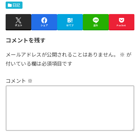
日記
ポスト
シェア
はてブ
送る
Pocket
コメントを残す
メールアドレスが公開されることはありません。
※
が
付いている欄は必須項目です
コメント
※