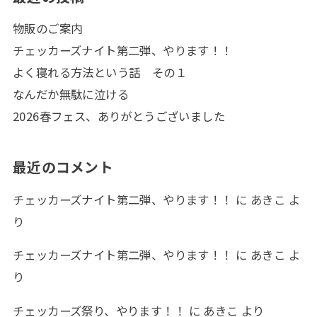
物販のご案内
チェッカーズナイト第二弾、やります！！
よく寝れる方法という話 その１
なんだか無駄に泣ける
2026春フェス、ありがとうございました
最近のコメント
チェッカーズナイト第二弾、やります！！
に
あきこ
よ
り
チェッカーズナイト第二弾、やります！！
に
あきこ
よ
り
チェッカーズ祭り、やります！！
に
あきこ
より