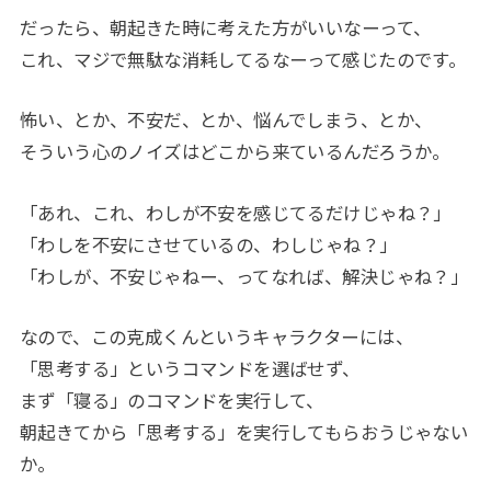
だったら、朝起きた時に考えた方がいいなーって、
これ、マジで無駄な消耗してるなーって感じたのです。
怖い、とか、不安だ、とか、悩んでしまう、とか、
そういう心のノイズはどこから来ているんだろうか。
「あれ、これ、わしが不安を感じてるだけじゃね？」
「わしを不安にさせているの、わしじゃね？」
「わしが、不安じゃねー、ってなれば、解決じゃね？」
なので、この克成くんというキャラクターには、
「思考する」というコマンドを選ばせず、
まず「寝る」のコマンドを実行して、
朝起きてから「思考する」を実行してもらおうじゃない
か。