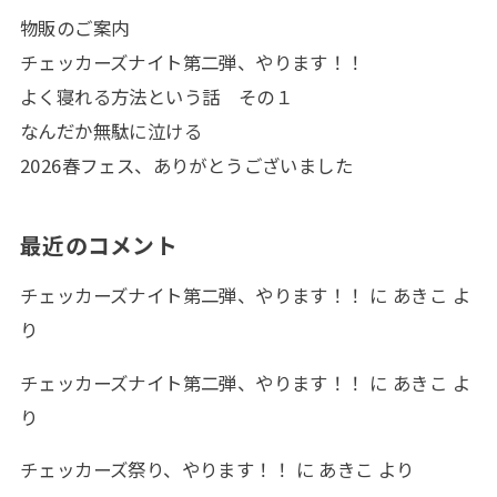
物販のご案内
チェッカーズナイト第二弾、やります！！
よく寝れる方法という話 その１
なんだか無駄に泣ける
2026春フェス、ありがとうございました
最近のコメント
チェッカーズナイト第二弾、やります！！
に
あきこ
よ
り
チェッカーズナイト第二弾、やります！！
に
あきこ
よ
り
チェッカーズ祭り、やります！！
に
あきこ
より