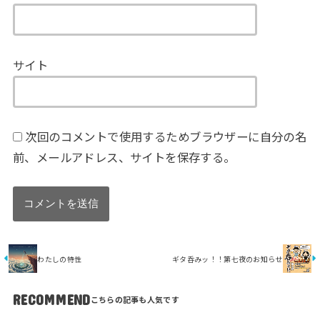
サイト
次回のコメントで使用するためブラウザーに自分の名
前、メールアドレス、サイトを保存する。
わたしの特性
ギタ呑みッ！！第七夜のお知らせ
RECOMMEND