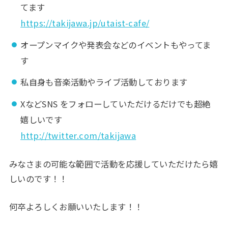
てます
https://takijawa.jp/utaist-cafe/
オープンマイクや発表会などのイベントもやってま
す
私自身も音楽活動やライブ活動しております
XなどSNS をフォローしていただけるだけでも超絶
嬉しいです
http://twitter.com/takijawa
みなさまの可能な範囲で活動を応援していただけたら嬉
しいのです！！
何卒よろしくお願いいたします！！