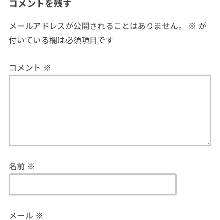
コメントを残す
メールアドレスが公開されることはありません。
※
が
付いている欄は必須項目です
コメント
※
名前
※
メール
※