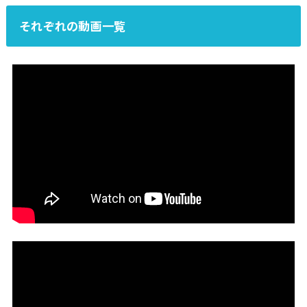
それぞれの動画一覧