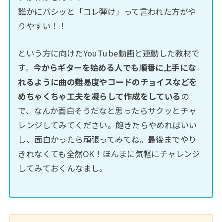
誰かにバシッと「コレ弾け」って言われた方がや
りやすい！！
という方に向けたYouTube動画と連動した教材で
す。
今からギターを始める人でも順番に上手にな
れるように曲の難易度やコードのチョイスなどを
めちゃくちゃ工夫を凝らして作成をしている
の
で、なんか面白そうだなと思ったらサクッとチャ
レンジしてみてください。飽きたらやめればいい
し、面白かったら頑張ってみてね。最後までやり
きれなくても全然OK！ほんまに気軽にチャレンジ
してみておくんなまし。