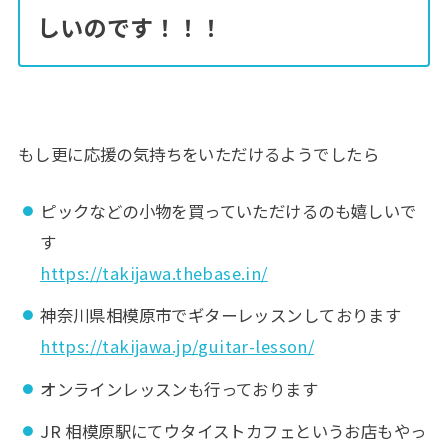
しいのです！！！
もし更に応援の気持ちをいただけるようでしたら
ピックなどの小物を買っていただけるのも嬉しいで
す
https://takijawa.thebase.in/
神奈川県相模原市でギターレッスンしております
https://takijawa.jp/guitar-lesson/
オンラインレッスンも行っております
JR 相模原駅にてウタイストカフェというお店もやっ